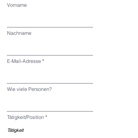
Vorname
Nachname
E-Mail-Adresse
Wie viele Personen?
Tätigkeit/Position