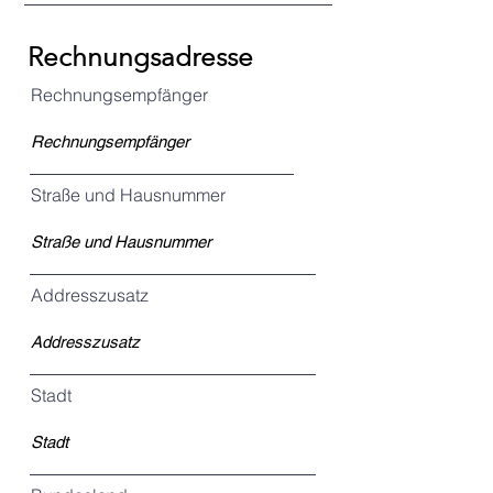
Rechnungsadresse
Rechnungsempfänger
Straße und Hausnummer
Addresszusatz
Stadt